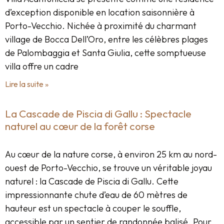
d’exception disponible en location saisonnière à
Porto-Vecchio. Nichée à proximité du charmant
village de Bocca Dell’Oro, entre les célèbres plages
de Palombaggia et Santa Giulia, cette somptueuse
villa offre un cadre
Lire la suite »
La Cascade de Piscia di Gallu : Spectacle
naturel au cœur de la forêt corse
Au cœur de la nature corse, à environ 25 km au nord-
ouest de Porto-Vecchio, se trouve un véritable joyau
naturel : la Cascade de Piscia di Gallu. Cette
impressionnante chute d’eau de 60 mètres de
hauteur est un spectacle à couper le souffle,
accessible par un sentier de randonnée balisé. Pour