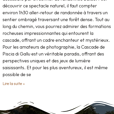
découvrir ce spectacle naturel, il faut compter
environ 1h30 aller-retour de randonnée à travers un
sentier ombragé traversant une forêt dense. Tout au
long du chemin, vous pourrez admirer des formations
rocheuses impressionnantes qui entourent la
cascade, offrant un cadre enchanteur et mystérieux.
Pour les amateurs de photographie, la Cascade de
Piscia di Gallu est un véritable paradis, offrant des
perspectives uniques et des jeux de lumière
saisissants. Et pour les plus aventureux, il est même
possible de se
Lire la suite »