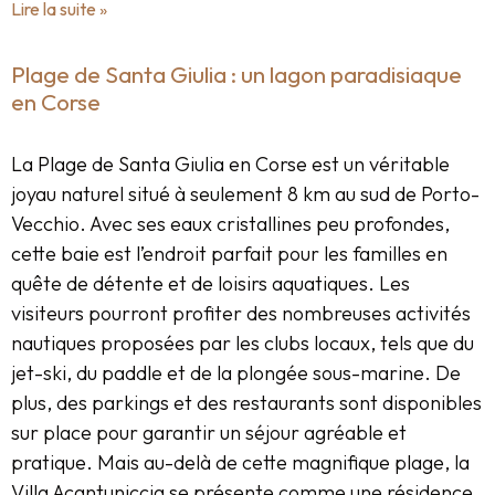
Lire la suite »
Plage de Santa Giulia : un lagon paradisiaque
en Corse
La Plage de Santa Giulia en Corse est un véritable
joyau naturel situé à seulement 8 km au sud de Porto-
Vecchio. Avec ses eaux cristallines peu profondes,
cette baie est l’endroit parfait pour les familles en
quête de détente et de loisirs aquatiques. Les
visiteurs pourront profiter des nombreuses activités
nautiques proposées par les clubs locaux, tels que du
jet-ski, du paddle et de la plongée sous-marine. De
plus, des parkings et des restaurants sont disponibles
sur place pour garantir un séjour agréable et
pratique. Mais au-delà de cette magnifique plage, la
Villa Acantuniccia se présente comme une résidence