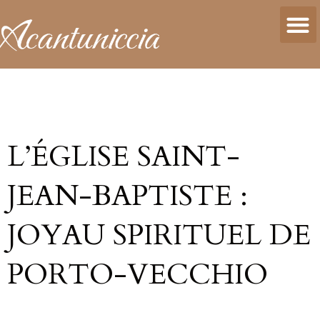
L’ÉGLISE SAINT-
JEAN-BAPTISTE :
JOYAU SPIRITUEL DE
PORTO-VECCHIO