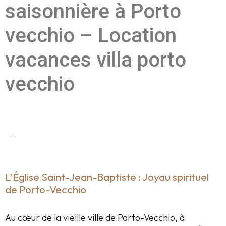
saisonnière à Porto
vecchio – Location
vacances villa porto
vecchio
…
L’Église Saint-Jean-Baptiste : Joyau spirituel
de Porto-Vecchio
Au cœur de la vieille ville de Porto-Vecchio, à