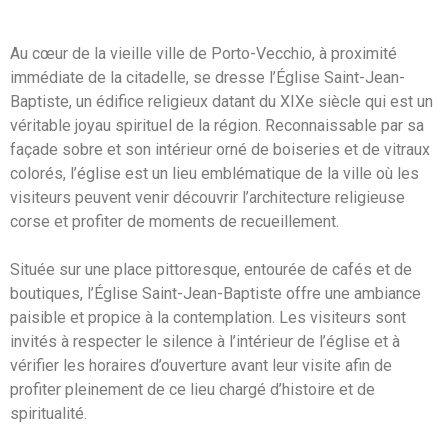
Au cœur de la vieille ville de Porto-Vecchio, à proximité
immédiate de la citadelle, se dresse l’Église Saint-Jean-
Baptiste, un édifice religieux datant du XIXe siècle qui est un
véritable joyau spirituel de la région. Reconnaissable par sa
façade sobre et son intérieur orné de boiseries et de vitraux
colorés, l’église est un lieu emblématique de la ville où les
visiteurs peuvent venir découvrir l’architecture religieuse
corse et profiter de moments de recueillement.
Située sur une place pittoresque, entourée de cafés et de
boutiques, l’Église Saint-Jean-Baptiste offre une ambiance
paisible et propice à la contemplation. Les visiteurs sont
invités à respecter le silence à l’intérieur de l’église et à
vérifier les horaires d’ouverture avant leur visite afin de
profiter pleinement de ce lieu chargé d’histoire et de
spiritualité.