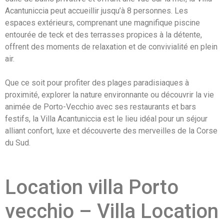
Acantuniccia peut accueillir jusqu’à 8 personnes. Les
espaces extérieurs, comprenant une magnifique piscine
entourée de teck et des terrasses propices à la détente,
offrent des moments de relaxation et de convivialité en plein
air.
Que ce soit pour profiter des plages paradisiaques à
proximité, explorer la nature environnante ou découvrir la vie
animée de Porto-Vecchio avec ses restaurants et bars
festifs, la Villa Acantuniccia est le lieu idéal pour un séjour
alliant confort, luxe et découverte des merveilles de la Corse
du Sud.
Location villa Porto
vecchio – Villa Location