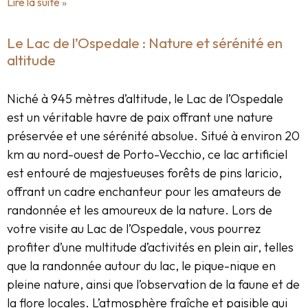
Lire la suite »
Le Lac de l’Ospedale : Nature et sérénité en
altitude
Niché à 945 mètres d’altitude, le Lac de l’Ospedale
est un véritable havre de paix offrant une nature
préservée et une sérénité absolue. Situé à environ 20
km au nord-ouest de Porto-Vecchio, ce lac artificiel
est entouré de majestueuses forêts de pins laricio,
offrant un cadre enchanteur pour les amateurs de
randonnée et les amoureux de la nature. Lors de
votre visite au Lac de l’Ospedale, vous pourrez
profiter d’une multitude d’activités en plein air, telles
que la randonnée autour du lac, le pique-nique en
pleine nature, ainsi que l’observation de la faune et de
la flore locales. L’atmosphère fraîche et paisible qui