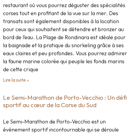
restaurant où vous pourrez déguster des spécialités
corses tout en profitant de la vue sur la mer. Des
transats sont également disponibles à la location
pour ceux qui souhaitent se détendre et bronzer au
bord de l’eau. La Plage de Rondinara est idéale pour
la baignade et la pratique du snorkeling grâce à ses
eaux claires et peu profondes. Vous pourrez admirer
la faune marine colorée qui peuple les fonds marins
de cette crique
Lire la suite »
Le Semi-Marathon de Porto-Vecchio : Un défi
sportif au cœur de la Corse du Sud
Le Semi-Marathon de Porto-Vecchio est un
événement sportif incontournable qui se déroule