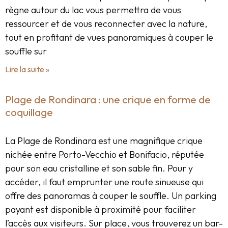
règne autour du lac vous permettra de vous
ressourcer et de vous reconnecter avec la nature,
tout en profitant de vues panoramiques à couper le
souffle sur
Lire la suite »
Plage de Rondinara : une crique en forme de
coquillage
La Plage de Rondinara est une magnifique crique
nichée entre Porto-Vecchio et Bonifacio, réputée
pour son eau cristalline et son sable fin. Pour y
accéder, il faut emprunter une route sinueuse qui
offre des panoramas à couper le souffle. Un parking
payant est disponible à proximité pour faciliter
l’accès aux visiteurs. Sur place, vous trouverez un bar-