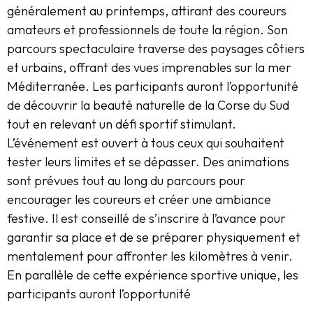
généralement au printemps, attirant des coureurs
amateurs et professionnels de toute la région. Son
parcours spectaculaire traverse des paysages côtiers
et urbains, offrant des vues imprenables sur la mer
Méditerranée. Les participants auront l’opportunité
de découvrir la beauté naturelle de la Corse du Sud
tout en relevant un défi sportif stimulant.
L’événement est ouvert à tous ceux qui souhaitent
tester leurs limites et se dépasser. Des animations
sont prévues tout au long du parcours pour
encourager les coureurs et créer une ambiance
festive. Il est conseillé de s’inscrire à l’avance pour
garantir sa place et de se préparer physiquement et
mentalement pour affronter les kilomètres à venir.
En parallèle de cette expérience sportive unique, les
participants auront l’opportunité