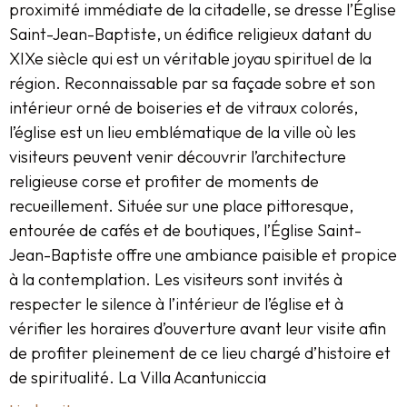
proximité immédiate de la citadelle, se dresse l’Église
Saint-Jean-Baptiste, un édifice religieux datant du
XIXe siècle qui est un véritable joyau spirituel de la
région. Reconnaissable par sa façade sobre et son
intérieur orné de boiseries et de vitraux colorés,
l’église est un lieu emblématique de la ville où les
visiteurs peuvent venir découvrir l’architecture
religieuse corse et profiter de moments de
recueillement. Située sur une place pittoresque,
entourée de cafés et de boutiques, l’Église Saint-
Jean-Baptiste offre une ambiance paisible et propice
à la contemplation. Les visiteurs sont invités à
respecter le silence à l’intérieur de l’église et à
vérifier les horaires d’ouverture avant leur visite afin
de profiter pleinement de ce lieu chargé d’histoire et
de spiritualité. La Villa Acantuniccia