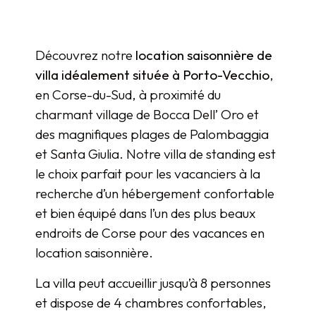
Découvrez notre
location saisonnière de
villa idéalement située à Porto-Vecchio
,
en Corse-du-Sud, à proximité du
charmant village de Bocca Dell’ Oro et
des magnifiques plages de Palombaggia
et Santa Giulia. Notre villa de standing est
le choix parfait pour les vacanciers à la
recherche d’un hébergement confortable
et bien équipé dans l’un des plus beaux
endroits de Corse pour des vacances en
location saisonnière.
La villa peut accueillir jusqu’à 8 personnes
et dispose de 4 chambres confortables,