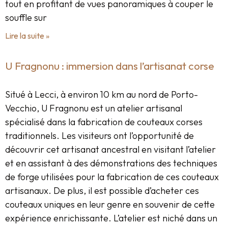
tout en profitant de vues panoramiques à couper le
souffle sur
Lire la suite »
U Fragnonu : immersion dans l’artisanat corse
Situé à Lecci, à environ 10 km au nord de Porto-
Vecchio, U Fragnonu est un atelier artisanal
spécialisé dans la fabrication de couteaux corses
traditionnels. Les visiteurs ont l’opportunité de
découvrir cet artisanat ancestral en visitant l’atelier
et en assistant à des démonstrations des techniques
de forge utilisées pour la fabrication de ces couteaux
artisanaux. De plus, il est possible d’acheter ces
couteaux uniques en leur genre en souvenir de cette
expérience enrichissante. L’atelier est niché dans un