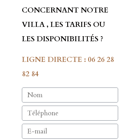
CONCERNANT NOTRE
VILLA , LES TARIFS OU
LES DISPONIBILITÉS ?
LIGNE DIRECTE : 06 26 28
82 84