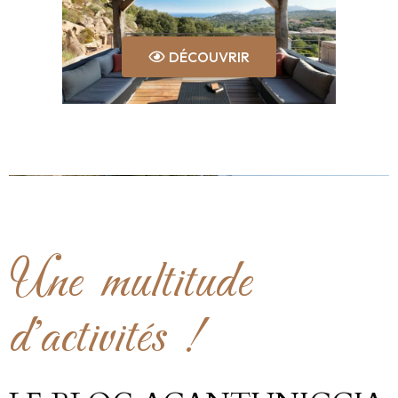
DÉCOUVRIR
Une multitude
d'activités !