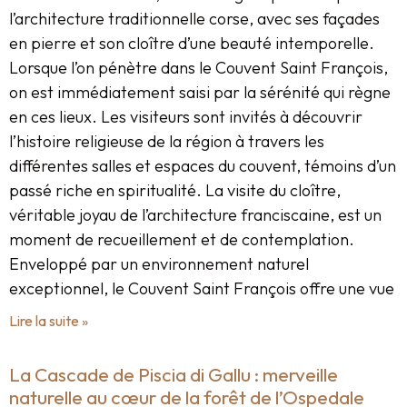
l’architecture traditionnelle corse, avec ses façades
en pierre et son cloître d’une beauté intemporelle.
Lorsque l’on pénètre dans le Couvent Saint François,
on est immédiatement saisi par la sérénité qui règne
en ces lieux. Les visiteurs sont invités à découvrir
l’histoire religieuse de la région à travers les
différentes salles et espaces du couvent, témoins d’un
passé riche en spiritualité. La visite du cloître,
véritable joyau de l’architecture franciscaine, est un
moment de recueillement et de contemplation.
Enveloppé par un environnement naturel
exceptionnel, le Couvent Saint François offre une vue
Lire la suite »
La Cascade de Piscia di Gallu : merveille
naturelle au cœur de la forêt de l’Ospedale