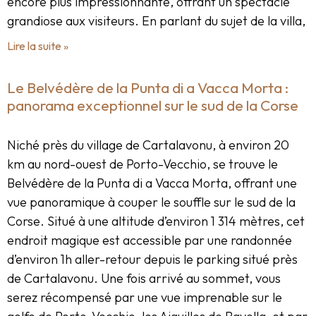
encore plus impressionnante, offrant un spectacle
grandiose aux visiteurs. En parlant du sujet de la villa,
Lire la suite »
Le Belvédère de la Punta di a Vacca Morta :
panorama exceptionnel sur le sud de la Corse
Niché près du village de Cartalavonu, à environ 20
km au nord-ouest de Porto-Vecchio, se trouve le
Belvédère de la Punta di a Vacca Morta, offrant une
vue panoramique à couper le souffle sur le sud de la
Corse. Situé à une altitude d’environ 1 314 mètres, cet
endroit magique est accessible par une randonnée
d’environ 1h aller-retour depuis le parking situé près
de Cartalavonu. Une fois arrivé au sommet, vous
serez récompensé par une vue imprenable sur le