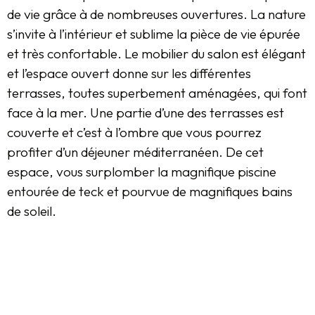
de vie grâce à de nombreuses ouvertures. La nature
s’invite à l’intérieur et sublime la pièce de vie épurée
et très confortable. Le mobilier du salon est élégant
et l’espace ouvert donne sur les différentes
terrasses, toutes superbement aménagées, qui font
face à la mer. Une partie d’une des terrasses est
couverte et c’est à l’ombre que vous pourrez
profiter d’un déjeuner méditerranéen. De cet
espace, vous surplomber la magnifique piscine
entourée de teck et pourvue de magnifiques bains
de soleil.