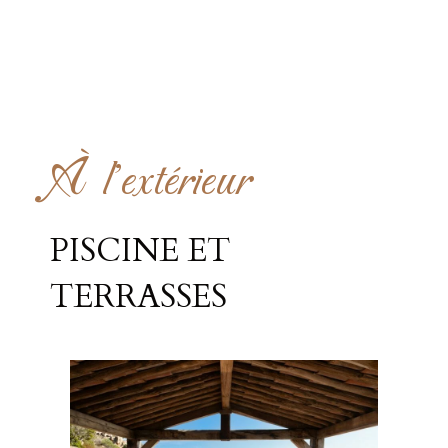
À l'extérieur
PISCINE ET
TERRASSES