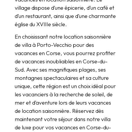
village dispose d’une épicerie, d’un café et
d’un restaurant, ainsi que d’une charmante
église du XVIIIe siècle.
En choisissant notre location saisonnière
de villa à Porto-Vecchio pour des
vacances en Corse, vous pourrez profiter
de vacances inoubliables en Corse-du-
Sud. Avec ses magnifiques plages, ses
montagnes spectaculaires et sa culture
unique, cette région est un choix idéal pour
les vacanciers à la recherche de soleil, de
mer et d’aventure lors de leurs vacances
de location saisonnière. Réservez dès
maintenant votre séjour dans notre villa
de luxe pour vos vacances en Corse-du-