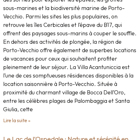
sous-marines et la biodiversité marine de Porto-
Vecchio. Parmi les sites les plus populaires, on
retrouve les îles Cerbicales et l’épave du B17, qui
offrent des paysages sous-marins à couper le souffle.
En dehors des activités de plongée, la région de
Porto-Vecchio offre également de superbes locations
de vacances pour ceux qui souhaitent profiter
pleinement de leur séjour. La Villa Acantuniccia est
l’une de ces somptueuses résidences disponibles à la
location saisonnière à Porto-Vecchio. Située à
proximité du charmant village de Bocca Dell’Oro,
entre les célèbres plages de Palombaggia et Santa
Giulia, cette
Lire la suite »
Le Lac de l’Ospedale : Nature et sérénité en