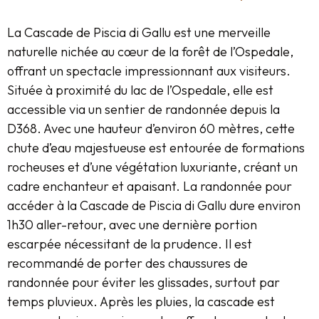
La Cascade de Piscia di Gallu est une merveille
naturelle nichée au cœur de la forêt de l’Ospedale,
offrant un spectacle impressionnant aux visiteurs.
Située à proximité du lac de l’Ospedale, elle est
accessible via un sentier de randonnée depuis la
D368. Avec une hauteur d’environ 60 mètres, cette
chute d’eau majestueuse est entourée de formations
rocheuses et d’une végétation luxuriante, créant un
cadre enchanteur et apaisant. La randonnée pour
accéder à la Cascade de Piscia di Gallu dure environ
1h30 aller-retour, avec une dernière portion
escarpée nécessitant de la prudence. Il est
recommandé de porter des chaussures de
randonnée pour éviter les glissades, surtout par
temps pluvieux. Après les pluies, la cascade est