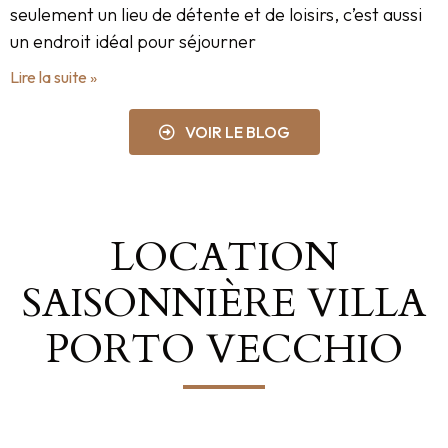
seulement un lieu de détente et de loisirs, c’est aussi
un endroit idéal pour séjourner
Lire la suite »
VOIR LE BLOG
LOCATION
SAISONNIÈRE VILLA
PORTO VECCHIO