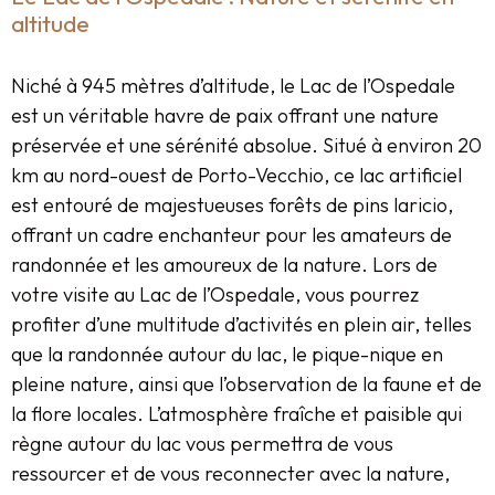
altitude
Niché à 945 mètres d’altitude, le Lac de l’Ospedale
est un véritable havre de paix offrant une nature
préservée et une sérénité absolue. Situé à environ 20
km au nord-ouest de Porto-Vecchio, ce lac artificiel
est entouré de majestueuses forêts de pins laricio,
offrant un cadre enchanteur pour les amateurs de
randonnée et les amoureux de la nature. Lors de
votre visite au Lac de l’Ospedale, vous pourrez
profiter d’une multitude d’activités en plein air, telles
que la randonnée autour du lac, le pique-nique en
pleine nature, ainsi que l’observation de la faune et de
la flore locales. L’atmosphère fraîche et paisible qui
règne autour du lac vous permettra de vous
ressourcer et de vous reconnecter avec la nature,