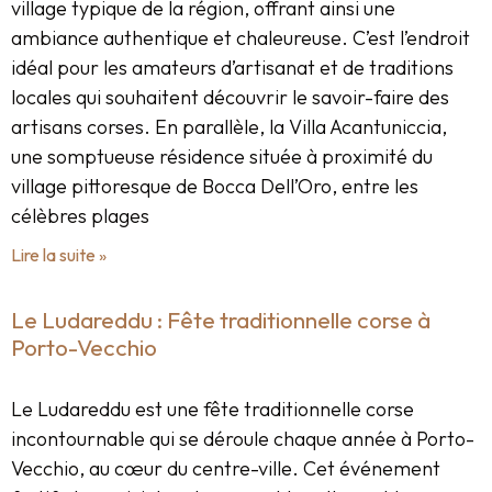
village typique de la région, offrant ainsi une
ambiance authentique et chaleureuse. C’est l’endroit
idéal pour les amateurs d’artisanat et de traditions
locales qui souhaitent découvrir le savoir-faire des
artisans corses. En parallèle, la Villa Acantuniccia,
une somptueuse résidence située à proximité du
village pittoresque de Bocca Dell’Oro, entre les
célèbres plages
Lire la suite »
Le Ludareddu : Fête traditionnelle corse à
Porto-Vecchio
Le Ludareddu est une fête traditionnelle corse
incontournable qui se déroule chaque année à Porto-
Vecchio, au cœur du centre-ville. Cet événement