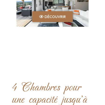
DÉCOUVRIR
4 Chambres pour
une capacité jusqu'à