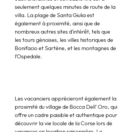
seulement quelques minutes de route de la
villa. La plage de Santa Giulia est
également à proximité, ainsi que de
nombreux autres sites d’intérêt, tels que
les tours génoises, les villes historiques de
Bonifacio et Sartène, et les montagnes de
l’Ospedale.
Les vacanciers apprécieront également la
proximité du village de Bocca Dell’ Oro, qui
offre un cadre paisible et authentique pour
découvrir la vie locale de la Corse lors de
vacances en location saisonnière. Le