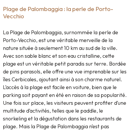
Plage de Palombaggia : la perle de Porto-
Vecchio
La Plage de Palombaggia, surnommée la perle de
Porto-Vecchio, est une véritable merveille de la
nature située à seulement 10 km au sud de la ville.
Avec son sable blanc et son eau cristalline, cette
plage est un véritable petit paradis sur terre. Bordée
de pins parasols, elle offre une vue imprenable sur les
îles Cerbicales, ajoutant ainsi à son charme naturel.
L’accès à la plage est facile en voiture, bien que le
parking soit payant en été en raison de sa popularité.
Une fois sur place, les visiteurs peuvent profiter d’une
multitude d’activités, telles que le paddle, le
snorkeling et la dégustation dans les restaurants de
plage. Mais la Plage de Palombaggia n’est pas