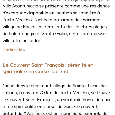
Villa Acantuniccia se présente comme une résidence
d’exception disponible en location saisonnière à
Porto-Vecchio. Nichée à proximité du charmant
village de Bocca Dell’Oro, entre les célèbres plages
de Palombaggia et Santa Giulia, cette somptueuse
villa offre un cadre
Lire la suite »
Le Couvent Saint François : sérénité et
spiritualité en Corse-du-Sud
Niché dans le charmant village de Sainte-Lucie-de-
Tallano, à environ 70 km de Porto-Vecchio, se trouve
le Couvent Saint François, un véritable havre de paix
et de spiritualité en Corse-du-Sud. Ce couvent,
datant du XVe siècle, est un magnifique exemple de