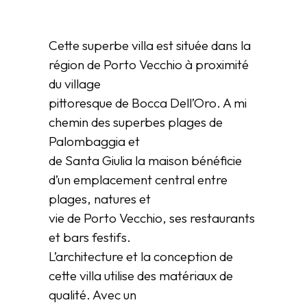
Cette superbe villa est située dans la
région de Porto Vecchio à proximité
du village
pittoresque de Bocca Dell’Oro. A mi
chemin des superbes plages de
Palombaggia et
de Santa Giulia la maison bénéficie
d’un emplacement central entre
plages, natures et
vie de Porto Vecchio, ses restaurants
et bars festifs.
L’architecture et la conception de
cette villa utilise des matériaux de
qualité. Avec un