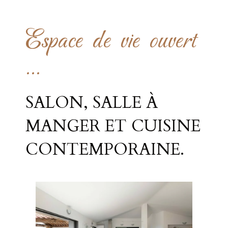
Espace de vie ouvert
...
SALON, SALLE À
MANGER ET CUISINE
CONTEMPORAINE.