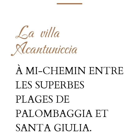
La villa
Acantuniccia
À MI-CHEMIN ENTRE
LES SUPERBES
PLAGES DE
PALOMBAGGIA ET
SANTA GIULIA.