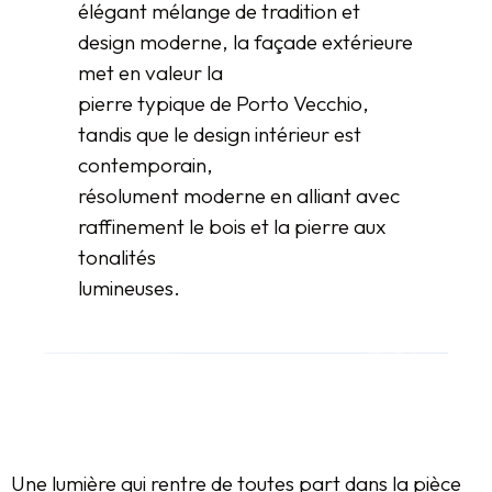
élégant mélange de tradition et
design moderne, la façade extérieure
met en valeur la
pierre typique de Porto Vecchio,
tandis que le design intérieur est
contemporain,
résolument moderne en alliant avec
raffinement le bois et la pierre aux
tonalités
lumineuses.
Une lumière qui rentre de toutes part dans la pièce