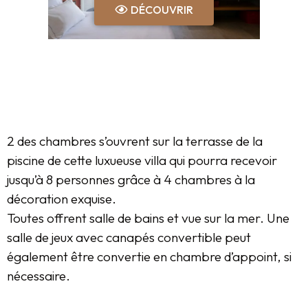
DÉCOUVRIR
2 des chambres s’ouvrent sur la terrasse de la
piscine de cette luxueuse villa qui pourra recevoir
jusqu’à 8 personnes grâce à 4 chambres à la
décoration exquise.
Toutes offrent salle de bains et vue sur la mer. Une
salle de jeux avec canapés convertible peut
également être convertie en chambre d’appoint, si
nécessaire.