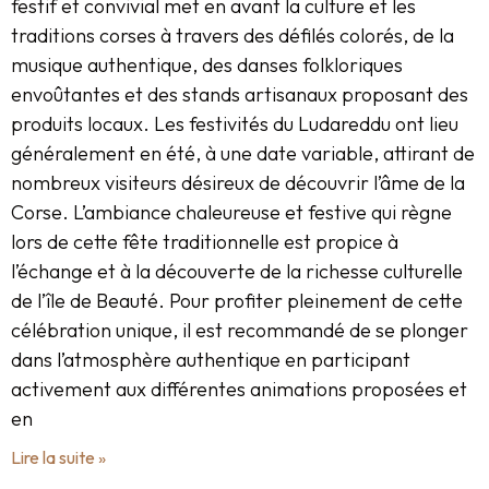
festif et convivial met en avant la culture et les
traditions corses à travers des défilés colorés, de la
musique authentique, des danses folkloriques
envoûtantes et des stands artisanaux proposant des
produits locaux. Les festivités du Ludareddu ont lieu
généralement en été, à une date variable, attirant de
nombreux visiteurs désireux de découvrir l’âme de la
Corse. L’ambiance chaleureuse et festive qui règne
lors de cette fête traditionnelle est propice à
l’échange et à la découverte de la richesse culturelle
de l’île de Beauté. Pour profiter pleinement de cette
célébration unique, il est recommandé de se plonger
dans l’atmosphère authentique en participant
activement aux différentes animations proposées et
en
Lire la suite »