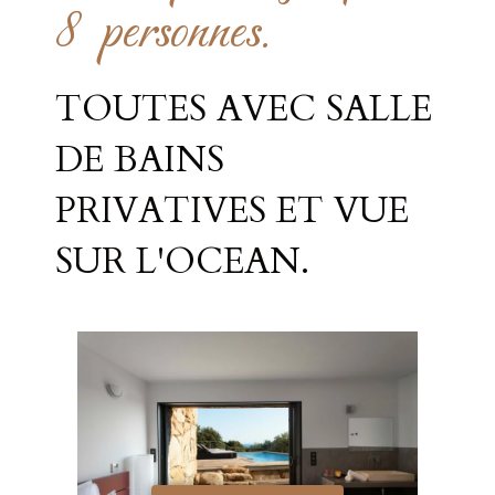
8 personnes.
TOUTES AVEC SALLE
DE BAINS
PRIVATIVES ET VUE
SUR L'OCEAN.