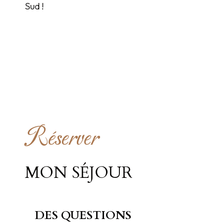
Sud !
Réserver
MON SÉJOUR
DES QUESTIONS