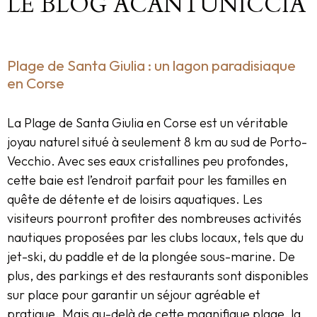
LE BLOG ACANTUNICCIA
Plage de Santa Giulia : un lagon paradisiaque
en Corse
La Plage de Santa Giulia en Corse est un véritable
joyau naturel situé à seulement 8 km au sud de Porto-
Vecchio. Avec ses eaux cristallines peu profondes,
cette baie est l’endroit parfait pour les familles en
quête de détente et de loisirs aquatiques. Les
visiteurs pourront profiter des nombreuses activités
nautiques proposées par les clubs locaux, tels que du
jet-ski, du paddle et de la plongée sous-marine. De
plus, des parkings et des restaurants sont disponibles
sur place pour garantir un séjour agréable et
pratique. Mais au-delà de cette magnifique plage, la