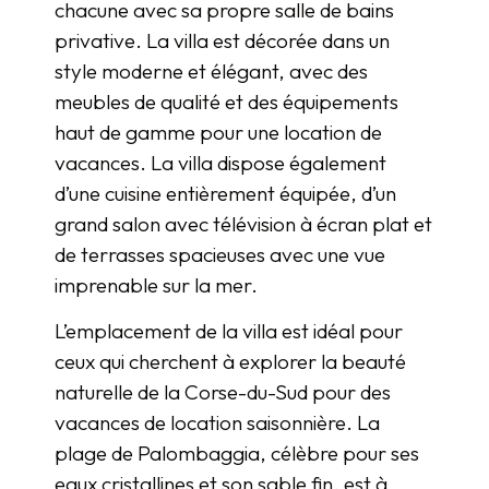
chacune avec sa propre salle de bains
privative. La villa est décorée dans un
style moderne et élégant, avec des
meubles de qualité et des équipements
haut de gamme pour une location de
vacances. La villa dispose également
d’une cuisine entièrement équipée, d’un
grand salon avec télévision à écran plat et
de terrasses spacieuses avec une vue
imprenable sur la mer.
L’emplacement de la villa est idéal pour
ceux qui cherchent à explorer la beauté
naturelle de la Corse-du-Sud pour des
vacances de location saisonnière. La
plage de Palombaggia, célèbre pour ses
eaux cristallines et son sable fin, est à