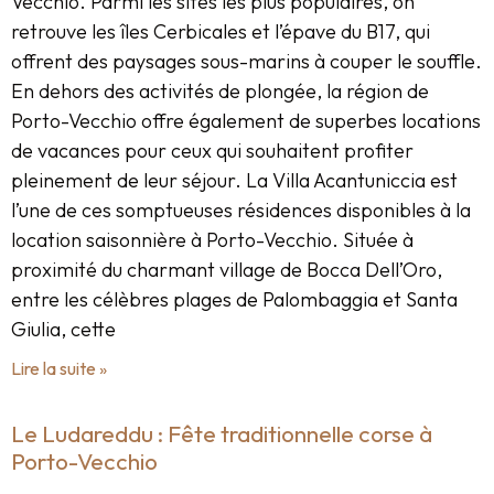
Vecchio. Parmi les sites les plus populaires, on
retrouve les îles Cerbicales et l’épave du B17, qui
offrent des paysages sous-marins à couper le souffle.
En dehors des activités de plongée, la région de
Porto-Vecchio offre également de superbes locations
de vacances pour ceux qui souhaitent profiter
pleinement de leur séjour. La Villa Acantuniccia est
l’une de ces somptueuses résidences disponibles à la
location saisonnière à Porto-Vecchio. Située à
proximité du charmant village de Bocca Dell’Oro,
entre les célèbres plages de Palombaggia et Santa
Giulia, cette
Lire la suite »
Le Ludareddu : Fête traditionnelle corse à
Porto-Vecchio