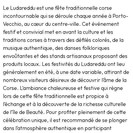
Le Ludareddu est une fête traditionnelle corse
incontournable qui se déroule chaque année à Porto-
Vecchio, au cœur du centre-ville. Cet événement
festif et convivial met en avant la culture et les
traditions corses à travers des défilés colorés, de la
musique authentique, des danses folkloriques
envoûtantes et des stands artisanaux proposant des
produits locaux. Les festivités du Ludareddu ont lieu
généralement en été, à une date variable, attirant de
nombreux visiteurs désireux de découvrir l’âme de la
Corse. L’ambiance chaleureuse et festive qui règne
lors de cette fête traditionnelle est propice à
l’échange et à la découverte de la richesse culturelle
de l’île de Beauté. Pour profiter pleinement de cette
célébration unique, il est recommandé de se plonger
dans l’atmosphère authentique en participant