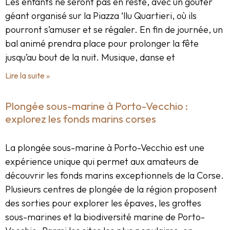
Les enfants ne seront pas en reste, avec un goûter
géant organisé sur la Piazza ‘llu Quartieri, où ils
pourront s’amuser et se régaler. En fin de journée, un
bal animé prendra place pour prolonger la fête
jusqu’au bout de la nuit. Musique, danse et
Lire la suite »
Plongée sous-marine à Porto-Vecchio :
explorez les fonds marins corses
La plongée sous-marine à Porto-Vecchio est une
expérience unique qui permet aux amateurs de
découvrir les fonds marins exceptionnels de la Corse.
Plusieurs centres de plongée de la région proposent
des sorties pour explorer les épaves, les grottes
sous-marines et la biodiversité marine de Porto-