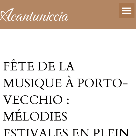
FÊTE DE LA
MUSIQUE À PORTO-
VECCHIO :
MÉLODIES
ESTIVALES EN PLEIN