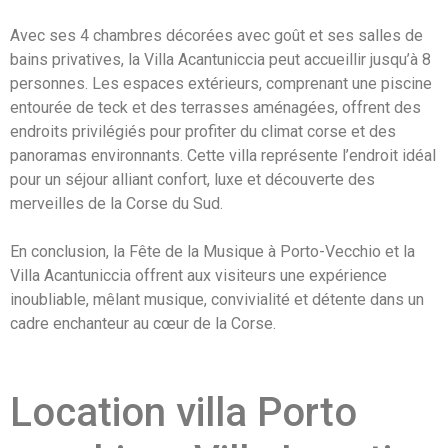
Avec ses 4 chambres décorées avec goût et ses salles de
bains privatives, la Villa Acantuniccia peut accueillir jusqu’à 8
personnes. Les espaces extérieurs, comprenant une piscine
entourée de teck et des terrasses aménagées, offrent des
endroits privilégiés pour profiter du climat corse et des
panoramas environnants. Cette villa représente l’endroit idéal
pour un séjour alliant confort, luxe et découverte des
merveilles de la Corse du Sud.
En conclusion, la Fête de la Musique à Porto-Vecchio et la
Villa Acantuniccia offrent aux visiteurs une expérience
inoubliable, mêlant musique, convivialité et détente dans un
cadre enchanteur au cœur de la Corse.
Location villa Porto