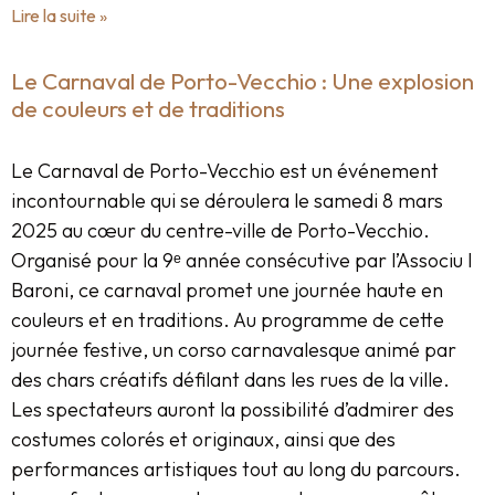
Lire la suite »
Le Carnaval de Porto-Vecchio : Une explosion
de couleurs et de traditions
Le Carnaval de Porto-Vecchio est un événement
incontournable qui se déroulera le samedi 8 mars
2025 au cœur du centre-ville de Porto-Vecchio.
Organisé pour la 9ᵉ année consécutive par l’Associu I
Baroni, ce carnaval promet une journée haute en
couleurs et en traditions. Au programme de cette
journée festive, un corso carnavalesque animé par
des chars créatifs défilant dans les rues de la ville.
Les spectateurs auront la possibilité d’admirer des
costumes colorés et originaux, ainsi que des
performances artistiques tout au long du parcours.