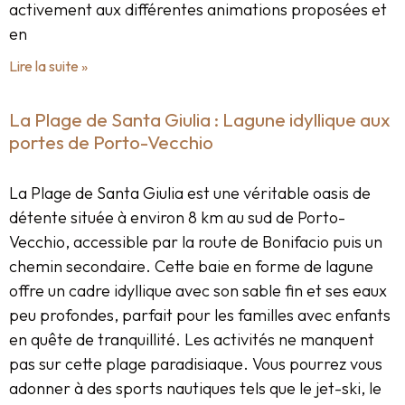
activement aux différentes animations proposées et
en
Lire la suite »
La Plage de Santa Giulia : Lagune idyllique aux
portes de Porto-Vecchio
La Plage de Santa Giulia est une véritable oasis de
détente située à environ 8 km au sud de Porto-
Vecchio, accessible par la route de Bonifacio puis un
chemin secondaire. Cette baie en forme de lagune
offre un cadre idyllique avec son sable fin et ses eaux
peu profondes, parfait pour les familles avec enfants
en quête de tranquillité. Les activités ne manquent
pas sur cette plage paradisiaque. Vous pourrez vous
adonner à des sports nautiques tels que le jet-ski, le