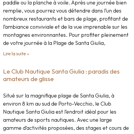
paddle ou la planche à voile. Après une journée bien
remplie, vous pourrez vous détendre dans l’un des
nombreux restaurants et bars de plage, profitant de
l’ambiance conviviale et de la vue imprenable sur les
montagnes environnantes. Pour profiter pleinement
de votre journée à la Plage de Santa Giulia,
Lire la suite »
Le Club Nautique Santa Giulia : paradis des
amateurs de glisse
Situé sur la magnifique plage de Santa Giulia, à
environ 8 km au sud de Porto-Vecchio, le Club
Nautique Santa Giulia est l’endroit idéal pour les
amateurs de sports nautiques. Avec une large
gamme d’activités proposées, des stages et cours de