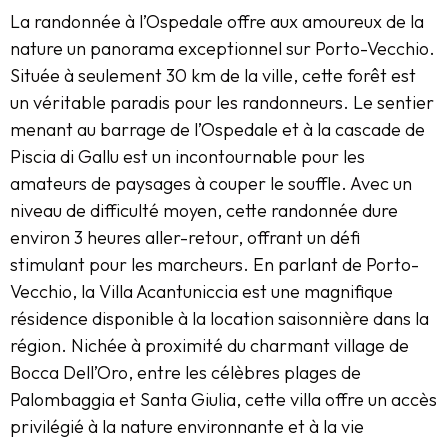
La randonnée à l’Ospedale offre aux amoureux de la
nature un panorama exceptionnel sur Porto-Vecchio.
Située à seulement 30 km de la ville, cette forêt est
un véritable paradis pour les randonneurs. Le sentier
menant au barrage de l’Ospedale et à la cascade de
Piscia di Gallu est un incontournable pour les
amateurs de paysages à couper le souffle. Avec un
niveau de difficulté moyen, cette randonnée dure
environ 3 heures aller-retour, offrant un défi
stimulant pour les marcheurs. En parlant de Porto-
Vecchio, la Villa Acantuniccia est une magnifique
résidence disponible à la location saisonnière dans la
région. Nichée à proximité du charmant village de
Bocca Dell’Oro, entre les célèbres plages de
Palombaggia et Santa Giulia, cette villa offre un accès
privilégié à la nature environnante et à la vie