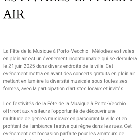
AIR
La Fête de la Musique à Porto-Vecchio : Mélodies estivales
en plein air est un événement incontournable qui se déroulera
le 21 juin 2025 dans divers endroits de la ville. Cet
événement mettra en avant des concerts gratuits en plein air
mettant en lumière la diversité musicale sous toutes ses
formes, avec la participation d’artistes locaux et invités.
Les festivités de la Fête de la Musique à Porto-Vecchio
offriront aux visiteurs l’opportunité de découvrir une
multitude de genres musicaux en parcourant la ville et en
profitant de l’ambiance festive qui règne dans les rues. Cet
événement est l’occasion parfaite pour les amateurs de