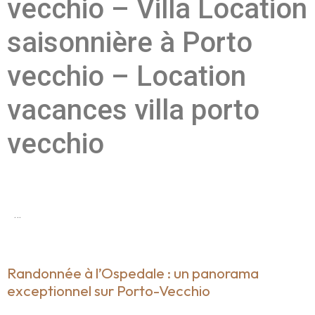
vecchio – Villa Location
saisonnière à Porto
vecchio – Location
vacances villa porto
vecchio
…
Randonnée à l’Ospedale : un panorama
exceptionnel sur Porto-Vecchio