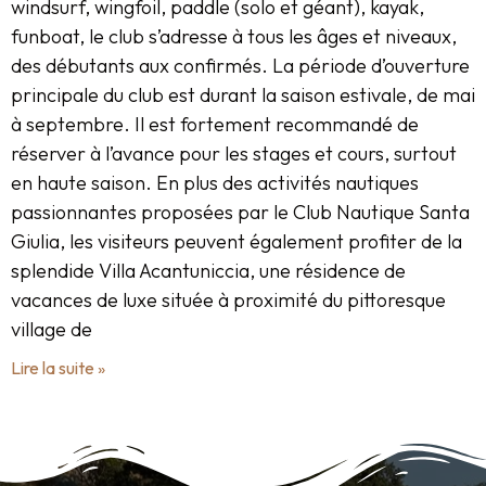
windsurf, wingfoil, paddle (solo et géant), kayak,
funboat, le club s’adresse à tous les âges et niveaux,
des débutants aux confirmés. La période d’ouverture
principale du club est durant la saison estivale, de mai
à septembre. Il est fortement recommandé de
réserver à l’avance pour les stages et cours, surtout
en haute saison. En plus des activités nautiques
passionnantes proposées par le Club Nautique Santa
Giulia, les visiteurs peuvent également profiter de la
splendide Villa Acantuniccia, une résidence de
vacances de luxe située à proximité du pittoresque
village de
Lire la suite »